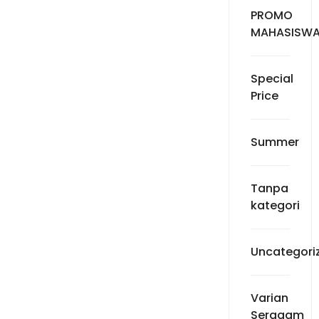
PROMO
MAHASISW
Special
Price
Summer
Tanpa
kategori
Uncategori
Varian
Seragam