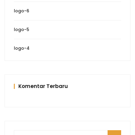
logo-6
logo-5
logo-4
Komentar Terbaru
Pencarian