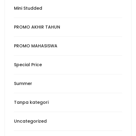
Mini Studded
PROMO AKHIR TAHUN
PROMO MAHASISWA
Special Price
Summer
Tanpa kategori
Uncategorized