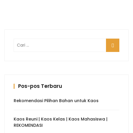
Cari
untuk:
Pos-pos Terbaru
Rekomendasi Pilihan Bahan untuk Kaos
Kaos Reuni | Kaos Kelas | Kaos Mahasiswa |
REKOMENDASI