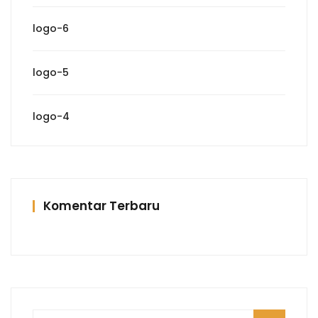
logo-6
logo-5
logo-4
Komentar Terbaru
Pencarian