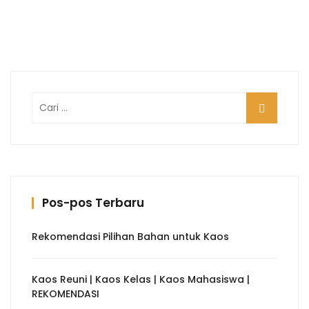
Cari
untuk:
Pos-pos Terbaru
Rekomendasi Pilihan Bahan untuk Kaos
Kaos Reuni | Kaos Kelas | Kaos Mahasiswa |
REKOMENDASI