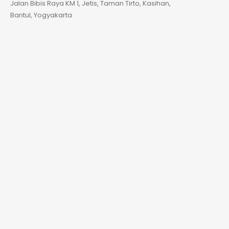
Jalan Bibis Raya KM 1, Jetis, Taman Tirto, Kasihan,
Bantul, Yogyakarta