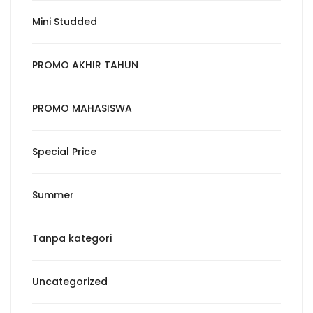
Mini Studded
PROMO AKHIR TAHUN
PROMO MAHASISWA
Special Price
Summer
Tanpa kategori
Uncategorized