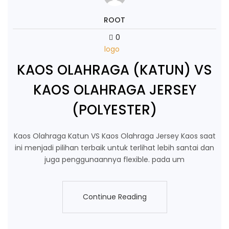
ROOT
0
logo
KAOS OLAHRAGA (KATUN) VS
KAOS OLAHRAGA JERSEY
(POLYESTER)
Kaos Olahraga Katun VS Kaos Olahraga Jersey Kaos saat
ini menjadi pilihan terbaik untuk terlihat lebih santai dan
juga penggunaannya flexible. pada um
Continue Reading
Continue Reading