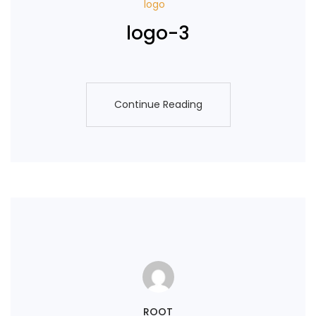
logo
logo-3
Continue Reading
Continue Reading
ROOT