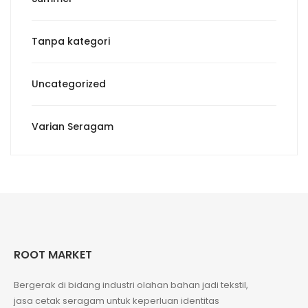
Tanpa kategori
Uncategorized
Varian Seragam
ROOT MARKET
Bergerak di bidang industri olahan bahan jadi tekstil,
jasa cetak seragam untuk keperluan identitas