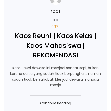
ROOT
0
logo
Kaos Reuni | Kaos Kelas |
Kaos Mahasiswa |
REKOMENDASI
Kaos Reuni dewasa ini menjadi sangat sepi, bukan
karena dunia yang sudah tidak berpenghuni, namun
sudah tidak bersahabat. Menjadi dewasa manusia
menja
Continue Reading