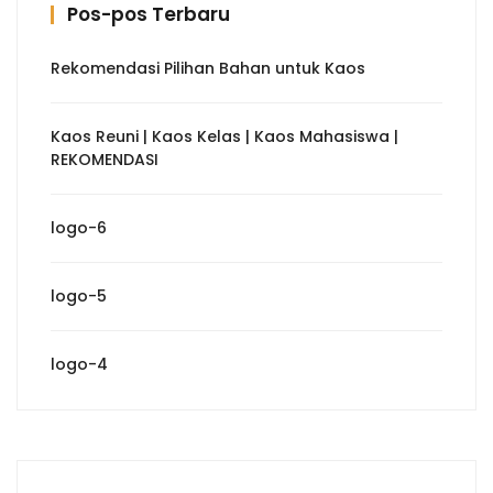
Pos-pos Terbaru
Rekomendasi Pilihan Bahan untuk Kaos
Kaos Reuni | Kaos Kelas | Kaos Mahasiswa |
REKOMENDASI
logo-6
logo-5
logo-4