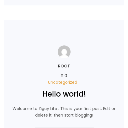
ROOT
0
Uncategorized
Hello world!
Welcome to Zigcy Lite . This is your first post. Edit or
delete it, then start blogging!