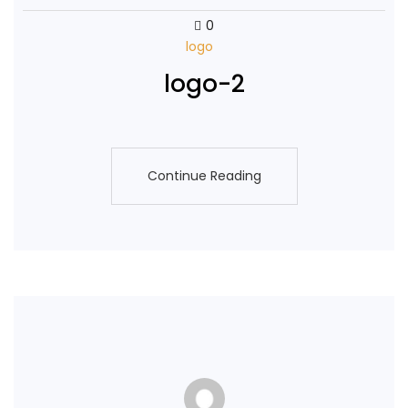
0
logo
logo-2
Continue Reading
Continue Reading