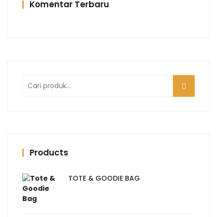
Komentar Terbaru
Pencarian
untuk:
Products
TOTE & GOODIE BAG