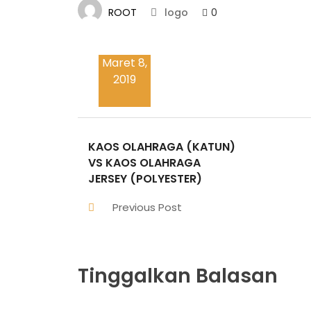
ROOT
0
logo
Maret 8,
2019
KAOS OLAHRAGA (KATUN)
VS KAOS OLAHRAGA
JERSEY (POLYESTER)
Previous Post
Tinggalkan Balasan