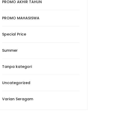
PROMO AKHIR TAHUN
PROMO MAHASISWA
Special Price
Summer
Tanpa kategori
Uncategorized
Varian Seragam