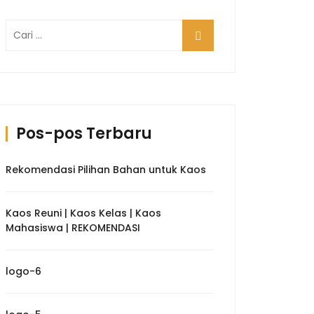
Cari
untuk:
Pos-pos Terbaru
Rekomendasi Pilihan Bahan untuk Kaos
Kaos Reuni | Kaos Kelas | Kaos
Mahasiswa | REKOMENDASI
logo-6