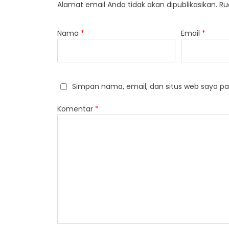
Alamat email Anda tidak akan dipublikasikan.
Ru
Nama
*
Email
*
Simpan nama, email, dan situs web saya pa
Komentar
*