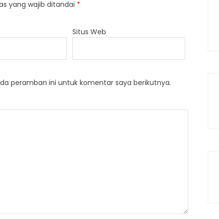
as yang wajib ditandai
*
Situs Web
da peramban ini untuk komentar saya berikutnya.