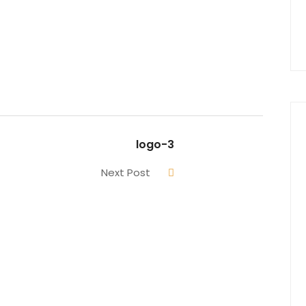
logo-3
Next Post