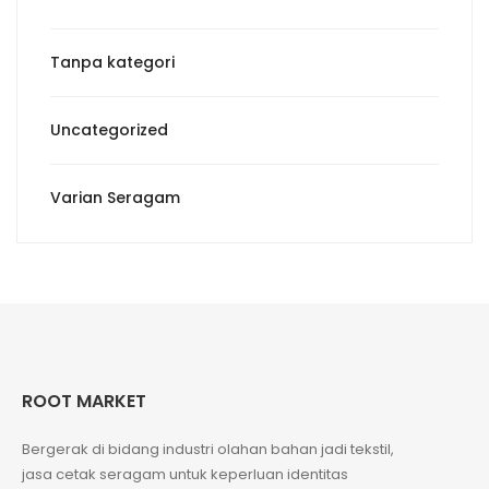
Tanpa kategori
Uncategorized
Varian Seragam
ROOT MARKET
Bergerak di bidang industri olahan bahan jadi tekstil,
jasa cetak seragam untuk keperluan identitas