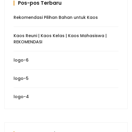
Pos-pos Terbaru
Rekomendasi Pilihan Bahan untuk Kaos
Kaos Reuni | Kaos Kelas | Kaos Mahasiswa |
REKOMENDASI
logo-6
logo-5
logo-4