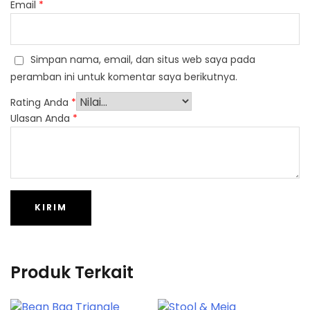
Email
*
Simpan nama, email, dan situs web saya pada
peramban ini untuk komentar saya berikutnya.
Rating Anda
*
Ulasan Anda
*
Produk Terkait