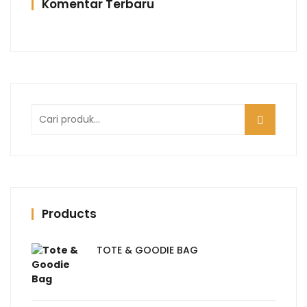
Komentar Terbaru
Pencarian
untuk:
Products
TOTE & GOODIE BAG