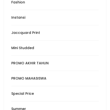
Fashion
Instansi
Jaccquard Print
Mini Studded
PROMO AKHIR TAHUN
PROMO MAHASISWA
Special Price
Summer